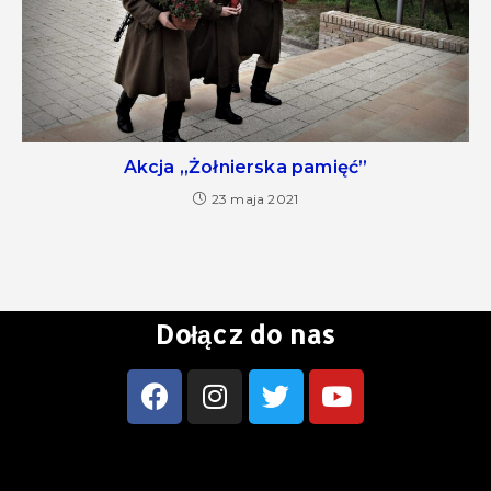
Akcja „Żołnierska pamięć”
23 maja 2021
Dołącz do nas