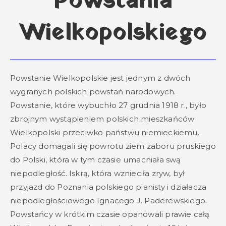
Powstania
Wielkopolskiego
Powstanie Wielkopolskie jest jednym z dwóch
wygranych polskich powstań narodowych.
Powstanie, które wybuchło 27 grudnia 1918 r., było
zbrojnym wystąpieniem polskich mieszkańców
Wielkopolski przeciwko państwu niemieckiemu.
Polacy domagali się powrotu ziem zaboru pruskiego
do Polski, która w tym czasie umacniała swą
niepodległość. Iskrą, która wznieciła zryw, był
przyjazd do Poznania polskiego pianisty i działacza
niepodległościowego Ignacego J. Paderewskiego.
Powstańcy w krótkim czasie opanowali prawie całą