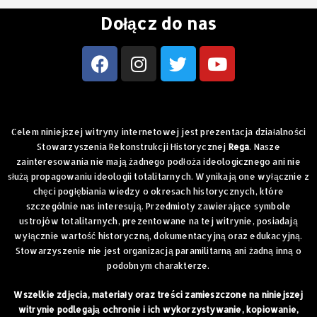
Dołącz do nas
Celem niniejszej witryny internetowej jest prezentacja działalności
Stowarzyszenia Rekonstrukcji Historycznej
Rega
. Nasze
zainteresowania nie mają żadnego podłoża ideologicznego ani nie
służą propagowaniu ideologii totalitarnych. Wynikają one wyłącznie z
chęci pogłębiania wiedzy o okresach historycznych, które
szczególnie nas interesują. Przedmioty zawierające symbole
ustrojów totalitarnych, prezentowane na tej witrynie, posiadają
wyłącznie wartość historyczną, dokumentacyjną oraz edukacyjną.
Stowarzyszenie nie jest organizacją paramilitarną ani żadną inną o
podobnym charakterze.
Wszelkie zdjęcia, materiały oraz treści zamieszczone na niniejszej
witrynie podlegają ochronie i ich wykorzystywanie, kopiowanie,